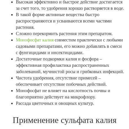
Высокая эффективно и быстрое действие достигается
за счет того, то удобрения хорошо растворяется в воде.
В такой форме активные вещества быстро
распространяются и усваиваются всеми частями
растения.
Сложно перекормить растения этим препаратом.
Монофосфат калия
совместим практически с любыми
садовыми препаратами, его можно добавлять в смеси
с фунгицидами и инсектицидами.
Достаточные подкормки калия и фосфора –
эффективная профилактика распространенных
заболеваний, мучнистой росы и грибковых инфекций.
Чистота удобрения, отсутствие примесей –
обеспечивает отсутствие побочных действий.
Монофосфат не влияет на кислотность почвы и
благоприятно действует на микрофлору.
Рассада цветочных и овощных культур.
Применение сульфата калия