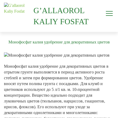
G’ALLAOROL
KALIY FOSFAT
Монофосфат калия удобрение для декоративных цветов
Монофосфат калия удобрение для декоративных цветов в
отрытом грунте выполняется в период активного роста
стеблей и затем при формировании цветов. Удобрение
вносят путем полива грунта с посадками. Для клумб и
цветников используют до 5 л/1 кв. м. 10-процентной
концентрации. Вещество идеально подходит для
луковичных цветов (тюльпанов, нарциссов, гиацинтов,
ирисов, флоксов). Его используют при уходе за
декоративными однолетниками и многолетниками: