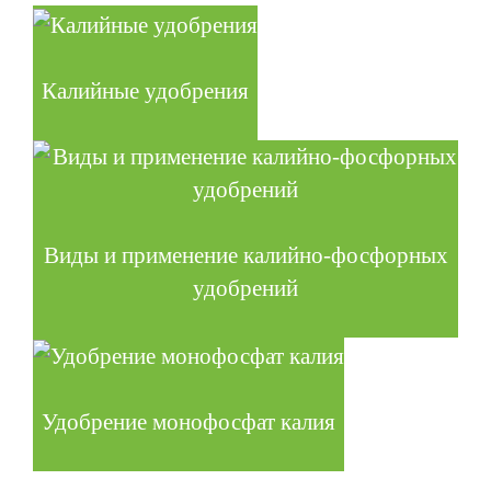
Калийные удобрения
Виды и применение калийно-фосфорных
удобрений
Удобрение монофосфат калия