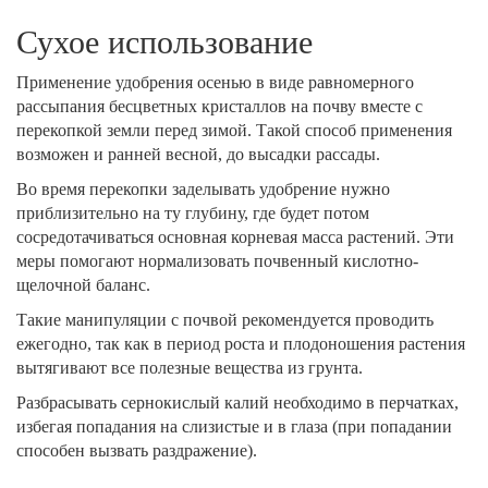
Сухое использование
Применение удобрения осенью в виде равномерного
рассыпания бесцветных кристаллов на почву вместе с
перекопкой земли перед зимой. Такой способ применения
возможен и ранней весной, до высадки рассады.
Во время перекопки заделывать удобрение нужно
приблизительно на ту глубину, где будет потом
сосредотачиваться основная корневая масса растений. Эти
меры помогают нормализовать почвенный кислотно-
щелочной баланс.
Такие манипуляции с почвой рекомендуется проводить
ежегодно, так как в период роста и плодоношения растения
вытягивают все полезные вещества из грунта.
Разбрасывать сернокислый калий необходимо в перчатках,
избегая попадания на слизистые и в глаза (при попадании
способен вызвать раздражение).