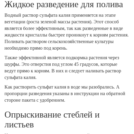
Жидкое разведение для полива
Водный раствор сульфата калия применяется на этапе
вегетации (роста зеленой массы растения). Этот способ
является более эффективным, так как разведенные в виде
жидкости кристаллы быстрее проникнут к корням растения.
Поливать раствором сельскохозяйственные культуры
необходимо прямо под корень.
Также эффективной является подкормка растения через
шурфы. Это отверстия под углом 45 градусов, которые
ведут прямо к корням. В них и следует наливать раствор
сульфата калия.
Как растворить сульфат калия в воде мы разобрались. А
пропорции разведения указаны в инструкции на обратной
стороне пакета с удобрением.
Опрыскивание стеблей и
листьев