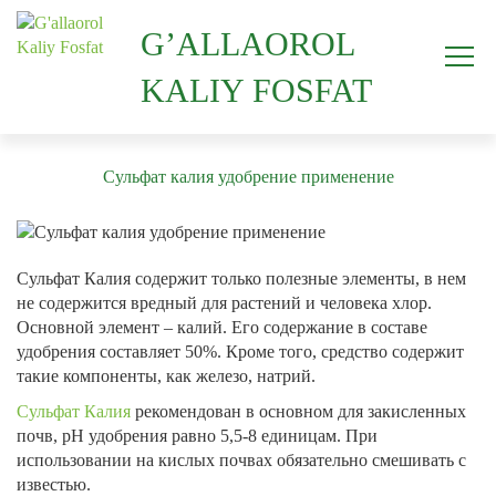
G’ALLAOROL
KALIY FOSFAT
Сульфат калия удобрение применение
Сульфат Калия содержит только полезные элементы, в нем
не содержится вредный для растений и человека хлор.
Основной элемент – калий. Его содержание в составе
удобрения составляет 50%. Кроме того, средство содержит
такие компоненты, как железо, натрий.
Сульфат Калия
рекомендован в основном для закисленных
почв, pH удобрения равно 5,5-8 единицам. При
использовании на кислых почвах обязательно смешивать с
известью.