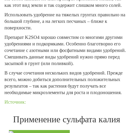
как этот вид земли и так содержит слишком много солей.
Использовать удобрение на тяжелых грунтах правильно на
большой глубине, а на легких песчаных – ближе к
поверхности.
Препарат K2SO4 хорошо совместим со многими другими
удобрениями и подкормками. Особенно благотворно его
сочетание с азотными или фосфатными видами удобрений.
Смешивать данные виды удобрений нужно прямо перед
засыпкой в грунт (или поливкой).
В случае сочетания нескольких видов удобрений. Прежде
всего, можно добиться дополнительных положительных
результатов – так как растения будут получать все
необходимые микроэлементы для роста и плодоношения.
Источник:
Применение сульфата калия