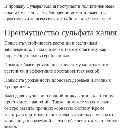
В продажу Сульфат Калия поступает в полиэтиленовых
пакетах массой в 1 кг. Удобрение может применяться
практически ко всем сельскохозяйственным культурам.
Преимущество сульфата калия
Повысить устойчивость растений к различным
заболеваниям, в том числе и к такому опасному, как
поражение плодов серой гнилью.
Поможет благоприятно пережить зиму многолетним
растениям и эффективно восстановиться весной.
Повысить урожайность плодовых деревьев и ягодных
кустарников.
Благодаря улучшению водной циркуляции в клеточном
пространстве растений. Также, поможет максимально
быстро развить прочную корневую систему. Кроме
того,транспортировать питательные микроэлементы от
корневища к надземной части и обеспечить качественную
зелень.