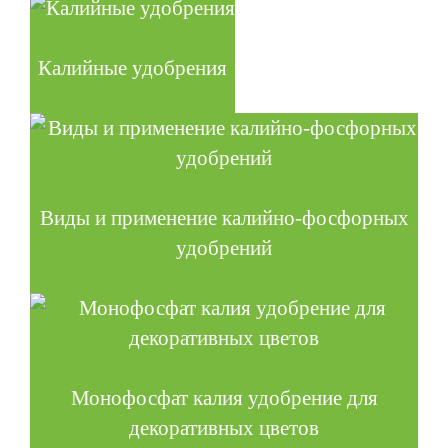
Калийные удобрения
Виды и применение калийно-фосфорных
удобрений
Монофосфат калия удобрение для
декоративных цветов