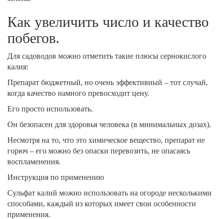
Как увеличить число и качество
побегов.
Для садоводов можно отметить такие плюсы сернокислого
калия:
Препарат бюджетный, но очень эффективный – тот случай,
когда качество намного превосходит цену.
Его просто использовать.
Он безопасен для здоровья человека (в минимальных дозах).
Несмотря на то, что это химическое вещество, препарат не
горюч – его можно без опаски перевозить, не опасаясь
воспламенения.
Инструкция по применению
Сульфат калий можно использовать на огороде несколькими
способами, каждый из которых имеет свои особенности
применения.