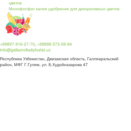
Монофосфат калия удобрение для декоративных цветов
+99897-916-27-70
,
+99898-573-08-84
info@gallaorolkaliyfosfat.uz
Республика Узбекистан, Джизакская область, Галляаральский
район, МФГ Г.Гулям, ул. Б.Худойназарова 47