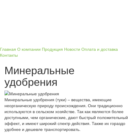
Главная
О компании
Продукция
Новости
Оплата и доставка
Контакты
Минеральные
удобрения
Минеральные удобрения (туки) – вещества, имеющие
неорганическую природу происхождения. Они традиционно
используются в сельском хозяйстве. Так как являются более
доступными, чем органические, дают быстрый положительный
эффект, и имеют широкий спектр действия. Также их гораздо
удобнее и дешевле транспортировать.