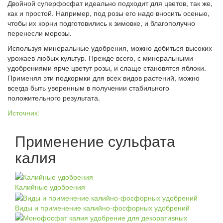
Двойной суперфосфат идеально подходит для цветов, так же,
как и простой. Например, под розы его надо вносить осенью,
чтобы их корни подготовились к зимовке, и благополучно
перенесли морозы.
Используя минеральные удобрения, можно добиться высоких
урожаев любых культур. Прежде всего, с минеральными
удобрениями ярче цветут розы, и слаще становятся яблоки.
Применяя эти подкормки для всех видов растений, можно
всегда быть уверенным в получении стабильного
положительного результата.
Источник:
Применение сульфата
калия
Калийные удобрения
Виды и применение калийно-фосфорных удобрений