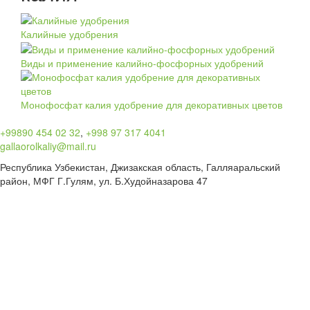
Калийные удобрения
Виды и применение калийно-фосфорных удобрений
Монофосфат калия удобрение для декоративных цветов
+99890 454 02 32
,
+998 97 317 4041
gallaorolkaliy@mail.ru
Республика Узбекистан, Джизакская область, Галляаральский
район, МФГ Г.Гулям, ул. Б.Худойназарова 47